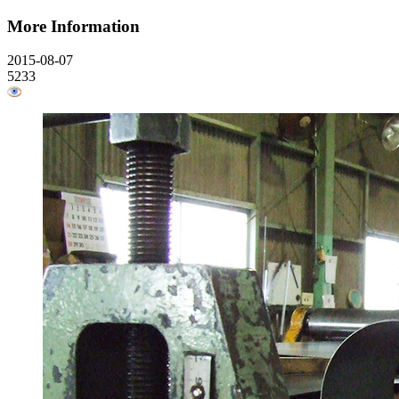
More Information
2015-08-07
5233