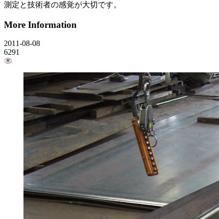
測定と技術者の感覚が大切です。
More Information
2011-08-08
6291