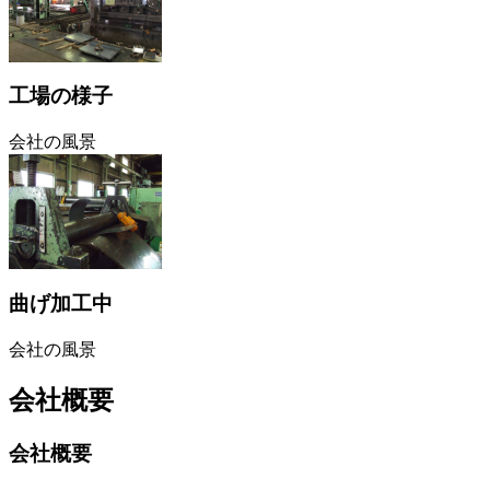
工場の様子
会社の風景
曲げ加工中
会社の風景
会社概要
会社概要