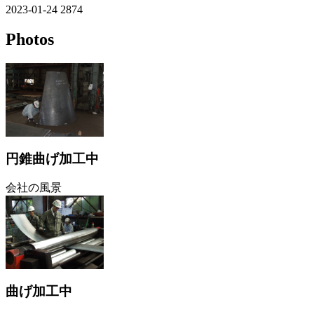
2023-01-24
2874
Photos
円錐曲げ加工中
会社の風景
曲げ加工中