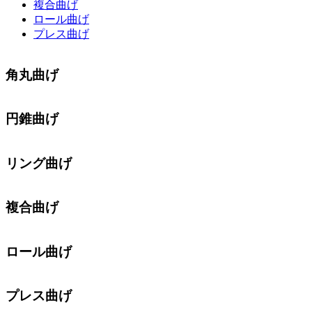
複合曲げ
ロール曲げ
プレス曲げ
角丸曲げ
円錐曲げ
リング曲げ
複合曲げ
ロール曲げ
プレス曲げ