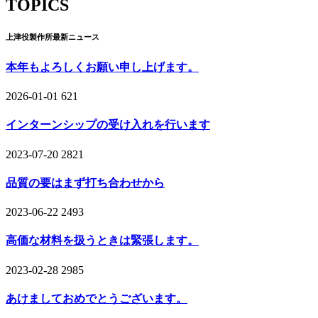
TOPICS
上津役製作所最新ニュース
本年もよろしくお願い申し上げます。
2026-01-01
621
インターンシップの受け入れを行います
2023-07-20
2821
品質の要はまず打ち合わせから
2023-06-22
2493
高価な材料を扱うときは緊張します。
2023-02-28
2985
あけましておめでとうございます。